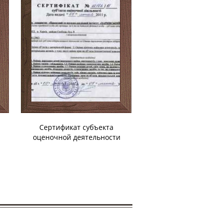
Сертификат субъекта
оценочной деятельности