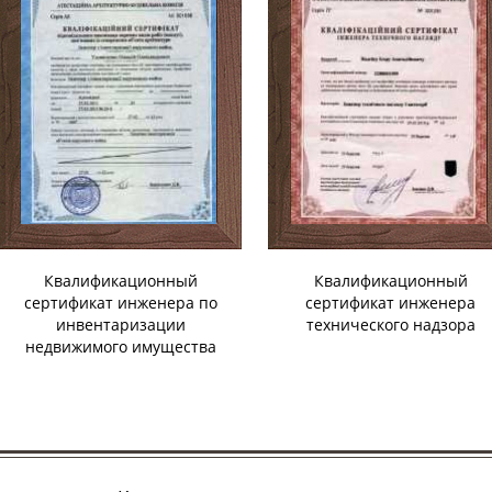
Квалификационный
Квалификационный
сертификат инженера по
сертификат инженера
инвентаризации
технического надзора
недвижимого имущества