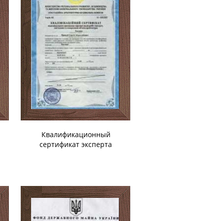
Квалификационный
сертификат эксперта