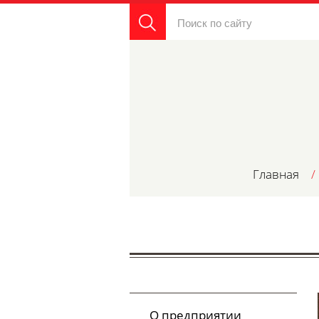
Главная
/
О предприятии