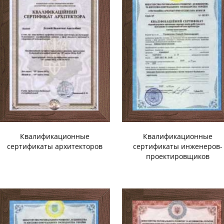
Квалификационные
Квалификационные
сертификаты архитекторов
сертификаты инженеров-
проектировщиков