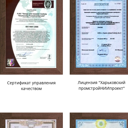
Лицензия "Харьковский
Сертификат управления
промстройНИИпроект"
качеством