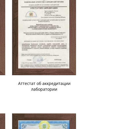
Аттестат об аккредитации
лаборатории