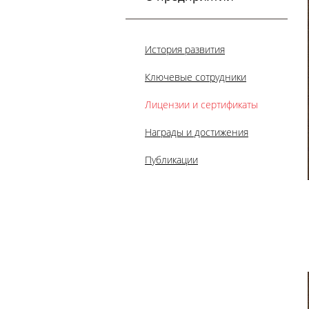
История развития
Ключевые сотрудники
Лицензии и сертификаты
Награды и достижения
Публикации