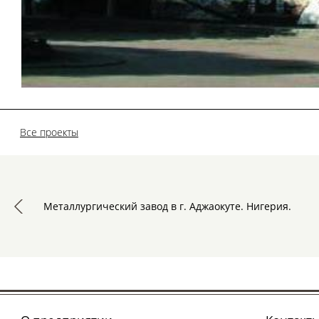
Все проекты
Металлургический завод в г. Аджаокуте. Нигерия.