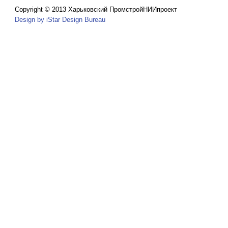
Copyright © 2013 Харьковский ПромстройНИИпроект
Design by iStar Design Bureau